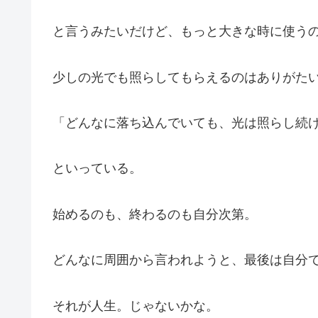
と言うみたいだけど、もっと大きな時に使う
少しの光でも照らしてもらえるのはありがた
「どんなに落ち込んでいても、光は照らし続
といっている。
始めるのも、終わるのも自分次第。
どんなに周囲から言われようと、最後は自分
それが人生。じゃないかな。