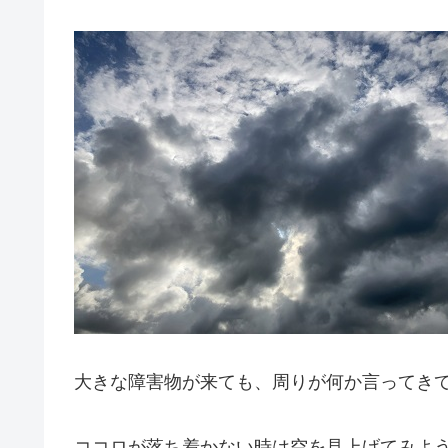
大きな障害物が来ても、周りが何か言ってき
ココロが落ち着かない時は空を見上げてみよ