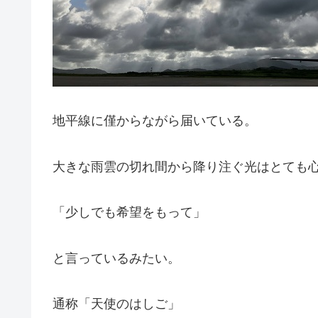
地平線に僅からながら届いている。
大きな雨雲の切れ間から降り注ぐ光はとても
「少しでも希望をもって」
と言っているみたい。
通称「天使のはしご」