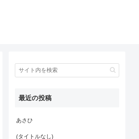
最近の投稿
あさひ
(タイトルなし)