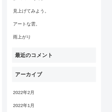
見上げてみよう。
アートな雲。
雨上がり
最近のコメント
アーカイブ
2022年2月
2022年1月