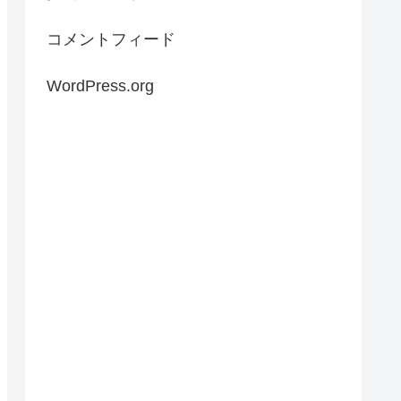
コメントフィード
WordPress.org