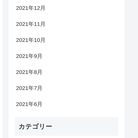
2021年12月
2021年11月
2021年10月
2021年9月
2021年8月
2021年7月
2021年6月
カテゴリー