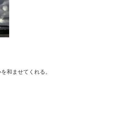
心を和ませてくれる。