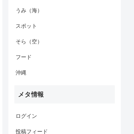
うみ（海）
スポット
そら（空）
フード
沖縄
メタ情報
ログイン
投稿フィード