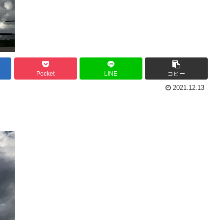
Pocket
LINE
コピー
2021.12.13