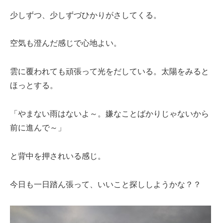
少しずつ、少しずづひかりがさしてくる。
空気も澄んだ感じで心地よい。
雲に覆われても頑張って光をだしている。太陽をみると
ほっとする。
「やまない雨はないよ～。嫌なことばかりじゃないから
前に進んで～」
と背中を押されいる感じ。
今日も一日踏ん張って、いいこと探ししようかな？？