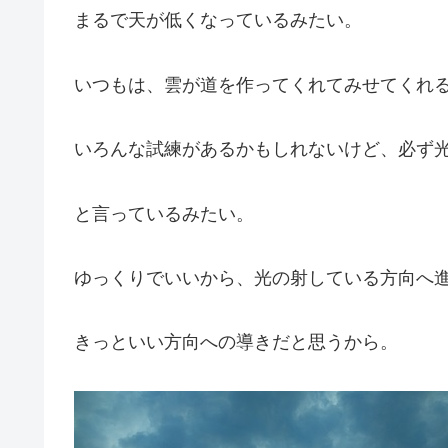
まるで天が低くなっているみたい。
いつもは、雲が道を作ってくれてみせてくれ
いろんな試練があるかもしれないけど、必ず
と言っているみたい。
ゆっくりでいいから、光の射している方向へ
きっといい方向への導きだと思うから。