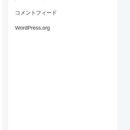
コメントフィード
WordPress.org