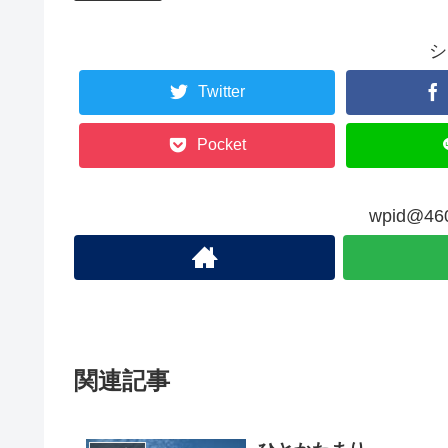
シ
Twitter
Pocket
wpid@
関連記事