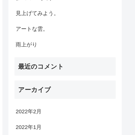
見上げてみよう。
アートな雲。
雨上がり
最近のコメント
アーカイブ
2022年2月
2022年1月