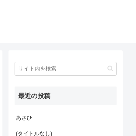
最近の投稿
あさひ
(タイトルなし)