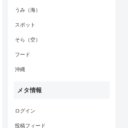
うみ（海）
スポット
そら（空）
フード
沖縄
メタ情報
ログイン
投稿フィード