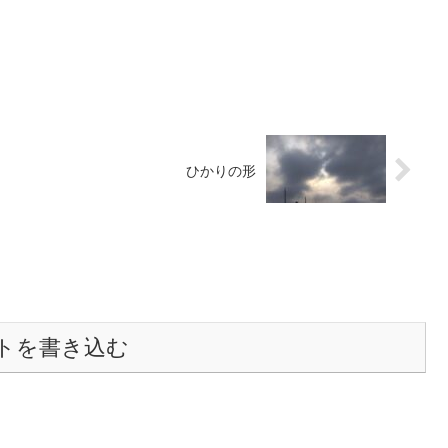
ひかりの形
トを書き込む