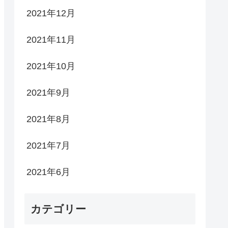
2021年12月
2021年11月
2021年10月
2021年9月
2021年8月
2021年7月
2021年6月
カテゴリー