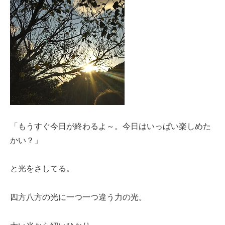
「もうすぐ今日が終わるよ～。今日はいっぱい楽しめた
かい？」
と光をさしてる。
四方八方の光に一つ一つ違う力の光。