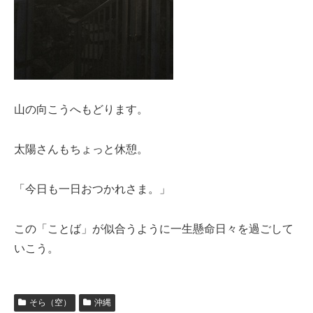
山の向こうへもどります。
太陽さんもちょっと休憩。
「今日も一日おつかれさま。」
この「ことば」が似合うように一生懸命日々を過ごして
いこう。
そら（空）
沖縄