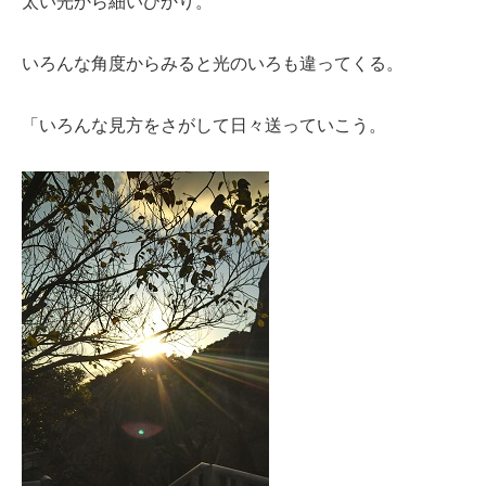
太い光から細いひかり。
いろんな角度からみると光のいろも違ってくる。
「いろんな見方をさがして日々送っていこう。