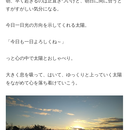
朝、早く起きるのは正直きついけど、朝日に間に合うと
すがすがしい気分になる。
今日一日光の方向を示してくれる太陽。
「今日も一日よろしくね～」
っと心の中で太陽とおしゃべり。
大きく息を吸って、はいて、ゆっくりと上っていく太陽
をながめて心を落ち着けていこう。