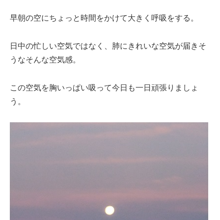
早朝の空にちょっと時間をかけて大きく呼吸をする。
日中の忙しい空気ではなく、肺にきれいな空気が届きそ
うなそんな空気感。
この空気を胸いっぱい吸って今日も一日頑張りましょ
う。