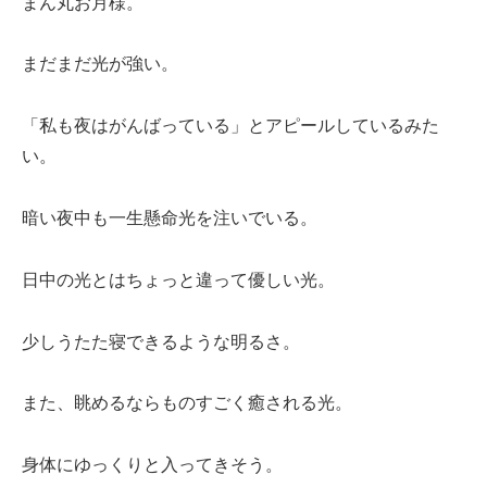
まん丸お月様。
まだまだ光が強い。
「私も夜はがんばっている」とアピールしているみた
い。
暗い夜中も一生懸命光を注いでいる。
日中の光とはちょっと違って優しい光。
少しうたた寝できるような明るさ。
また、眺めるならものすごく癒される光。
身体にゆっくりと入ってきそう。