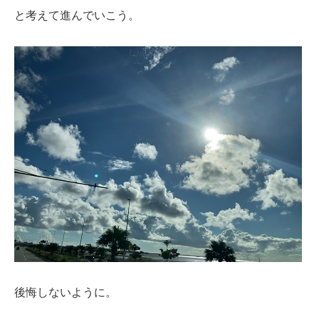
と考えて進んでいこう。
後悔しないように。