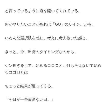
と言っているように道を開いてくれている。
何かやりたいことがあれば「GO」のサイン。かも。
いろんな選択肢を感じ、考えに考え抜いた感じ。
きっと、今、出発のタイミングなのかも。
ゲン担ぎをして、始めるココロと、何も考えないで始め
るココロとは
ちょっと結果が違ってくる。
「今日が一番最適ない日。」