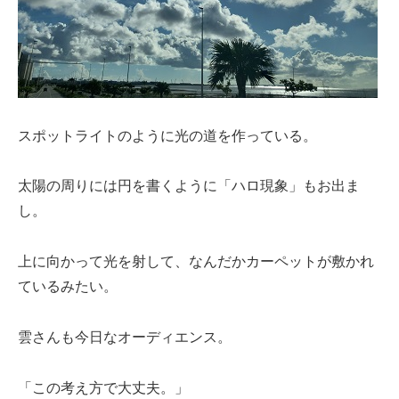
スポットライトのように光の道を作っている。
太陽の周りには円を書くように「ハロ現象」もお出ま
し。
上に向かって光を射して、なんだかカーペットが敷かれ
ているみたい。
雲さんも今日なオーディエンス。
「この考え方で大丈夫。」