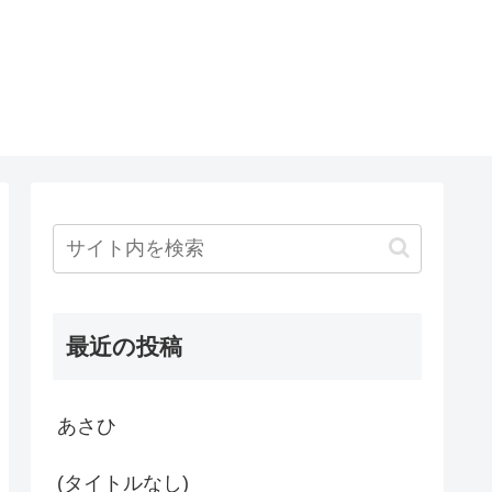
最近の投稿
あさひ
(タイトルなし)