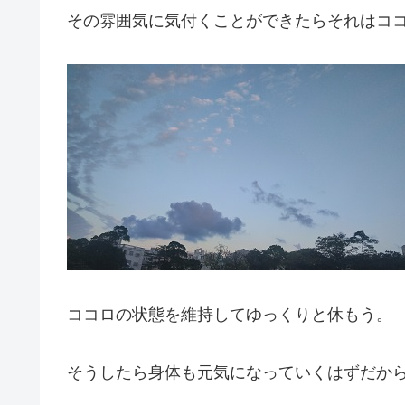
その雰囲気に気付くことができたらそれはコ
ココロの状態を維持してゆっくりと休もう。
そうしたら身体も元気になっていくはずだか