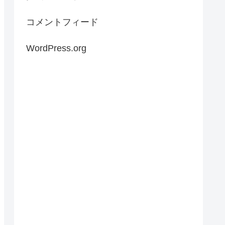
コメントフィード
WordPress.org