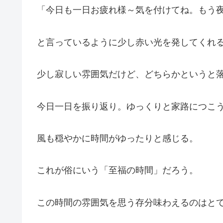
「今日も一日お疲れ様～気を付けてね。もう
と言っているように少し赤い光を発してくれ
少し寂しい雰囲気だけど、どちらかというと
今日一日を振り返り。ゆっくりと家路につこ
風も穏やかに時間がゆったりと感じる。
これが俗にいう「至福の時間」だろう。
この時間の雰囲気を思う存分味わえるのはと