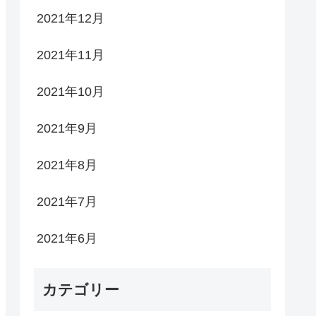
2021年12月
2021年11月
2021年10月
2021年9月
2021年8月
2021年7月
2021年6月
カテゴリー