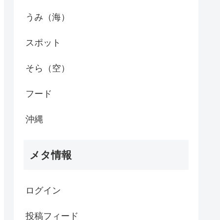
うみ（海）
スポット
そら（空）
フード
沖縄
メタ情報
ログイン
投稿フィード