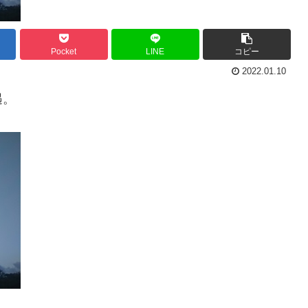
Pocket
LINE
コピー
2022.01.10
遇。