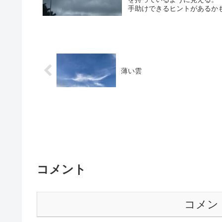
手助けできるヒントがあるかもし
薄い雲
コメント
コメン