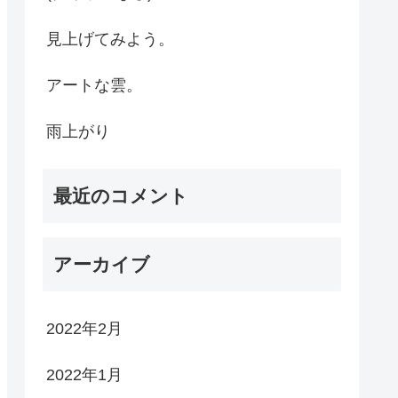
見上げてみよう。
アートな雲。
雨上がり
最近のコメント
アーカイブ
2022年2月
2022年1月