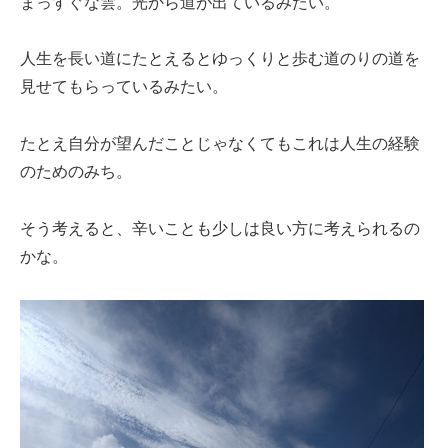
まっすぐな雲。光から道が出ているみたい。
人生を長い道にたとえるとゆっくりと歩む道のりの道を
見せてもらっているみたい。
たとえ自分が望んだことじゃなくてもこれは人生の経験
のためのみち。
そう考えると、辛いことも少しは良い方に考えられるの
かな。