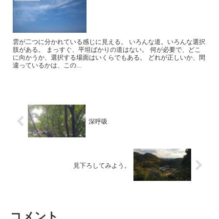
雲が二つに分かれている感じに見える。 いろんな道。いろんな選択
肢がある。 まっすぐ、平坦ばかりの道はない。 何が必要で、どこ
に向かうか、選択する場面はいくらでもある。 どれが正しいか、間
違っているかは、この...
深呼吸
見下ろしてみよう。
コメント