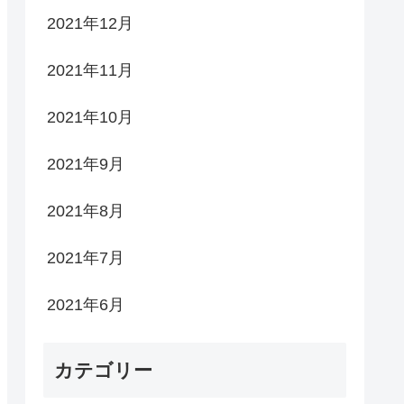
2021年12月
2021年11月
2021年10月
2021年9月
2021年8月
2021年7月
2021年6月
カテゴリー