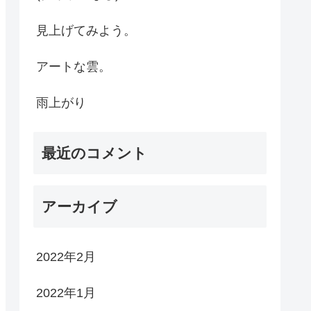
見上げてみよう。
アートな雲。
雨上がり
最近のコメント
アーカイブ
2022年2月
2022年1月