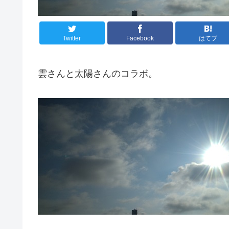
Twitter
Facebook
はてブ
雲さんと太陽さんのコラボ。