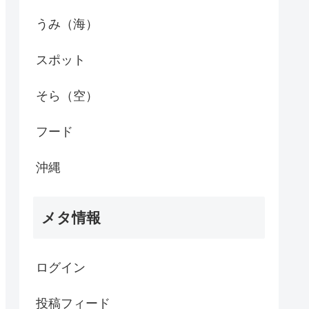
うみ（海）
スポット
そら（空）
フード
沖縄
メタ情報
ログイン
投稿フィード