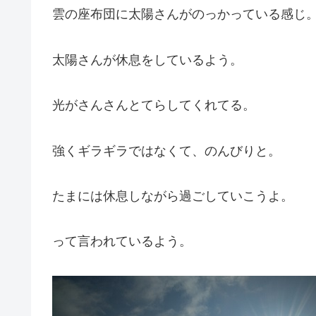
雲の座布団に太陽さんがのっかっている感じ
太陽さんが休息をしているよう。
光がさんさんとてらしてくれてる。
強くギラギラではなくて、のんびりと。
たまには休息しながら過ごしていこうよ。
って言われているよう。