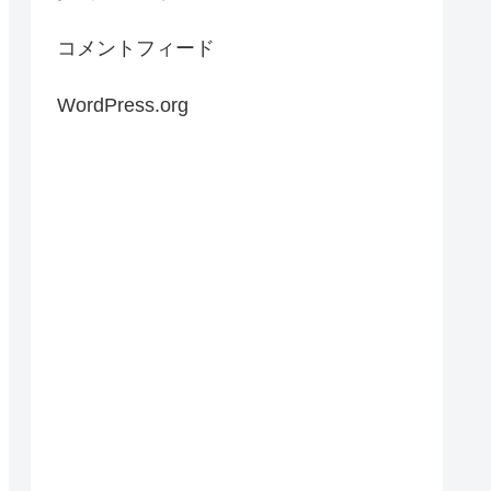
コメントフィード
WordPress.org