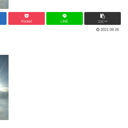
Pocket
LINE
コピー
2021.09.26