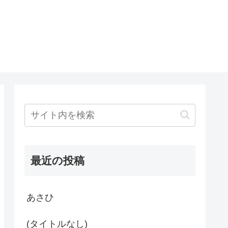
最近の投稿
あさひ
(タイトルなし)