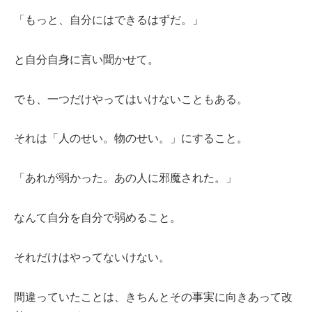
「もっと、自分にはできるはずだ。」
と自分自身に言い聞かせて。
でも、一つだけやってはいけないこともある。
それは「人のせい。物のせい。」にすること。
「あれが弱かった。あの人に邪魔された。」
なんて自分を自分で弱めること。
それだけはやってないけない。
間違っていたことは、きちんとその事実に向きあって改