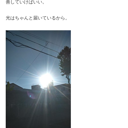
善していけばいい。
光はちゃんと届いているから。