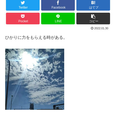
Twitter
Facebook
はてブ
Pocket
LINE
コピー
2022.01.30
ひかりに力をもらえる時がある。