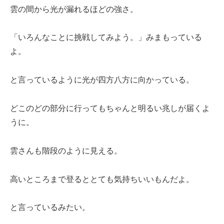
雲の間から光が漏れるほどの強さ。
「いろんなことに挑戦してみよう。」みまもっている
よ。
と言っているように光が四方八方に向かっている。
どこのどの部分に行ってもちゃんと明るい兆しが届くよ
うに。
雲さんも階段のように見える。
高いところまで登るととても気持ちいいもんだよ。
と言っているみたい。