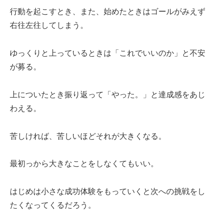
行動を起こすとき、また、始めたときはゴールがみえず
右往左往してしまう。
ゆっくりと上っているときは「これでいいのか」と不安
が募る。
上についたとき振り返って「やった。」と達成感をあじ
わえる。
苦しければ、苦しいほどそれが大きくなる。
最初っから大きなことをしなくてもいい。
はじめは小さな成功体験をもっていくと次への挑戦をし
たくなってくるだろう。