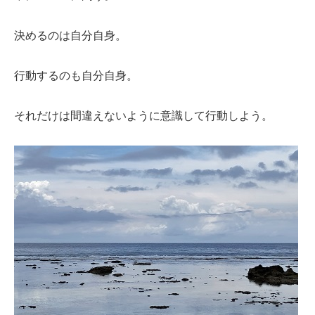
決めるのは自分自身。
行動するのも自分自身。
それだけは間違えないように意識して行動しよう。