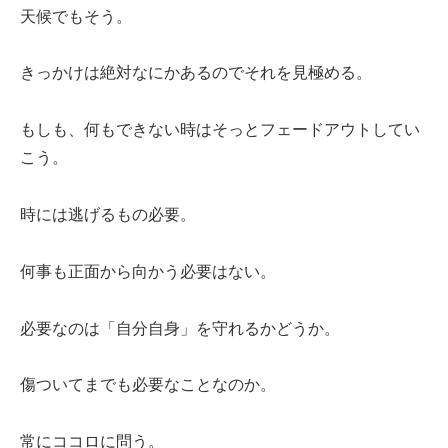
天候でもそう。
きっかけは絶対なにかあるのでそれを見極める。
もしも、何もできない時はそっとフェードアウトしてい
こう。
時には逃げるもの必要。
何事も正面から向かう必要はない。
必要なのは「自分自身」を守れるかどうか。
傷ついてまでも必要なことなのか。
常にココロに問う。