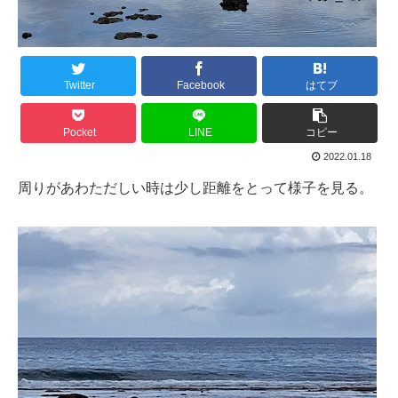
Twitter
Facebook
はてブ
Pocket
LINE
コピー
2022.01.18
周りがあわただしい時は少し距離をとって様子を見る。