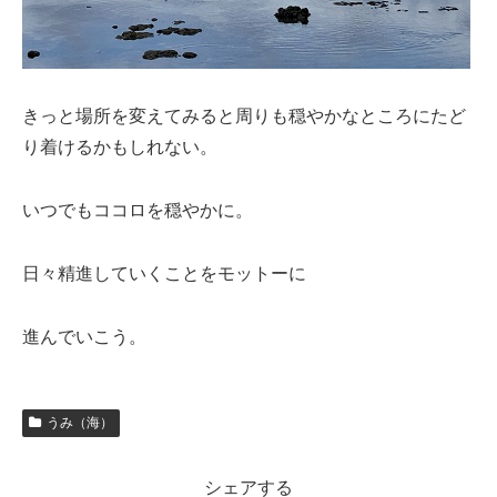
きっと場所を変えてみると周りも穏やかなところにたど
り着けるかもしれない。
いつでもココロを穏やかに。
日々精進していくことをモットーに
進んでいこう。
うみ（海）
シェアする