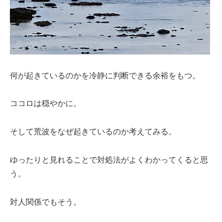
何が起きているのかを冷静に判断できる余裕をもつ。
ココロは穏やかに。
そして荒波をなぜ起きているのか考えてみる。
ゆったりと見れることで対処法がよくわかってくると思
う。
対人関係でもそう。