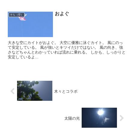
およぐ
そら（空）
大きな空にカイトがおよぐ。 大空に優雅に泳ぐカイト。 風にのっ
て安定している。 風が強いとキツイだけではない。 風の向き、強
さなどちゃんとわかっていれば流れに乗れる。 しかも、しっかりと
安定しているよ...
木々とコラボ
太陽の光