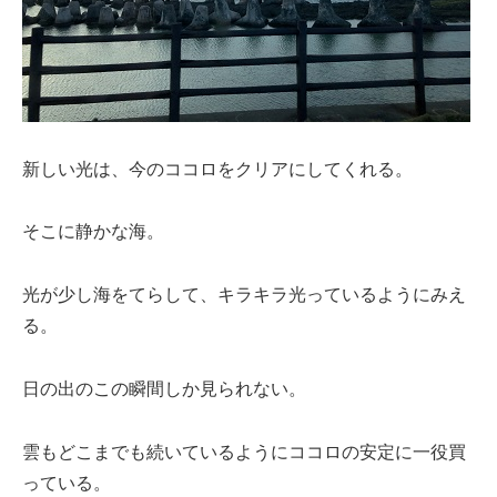
新しい光は、今のココロをクリアにしてくれる。
そこに静かな海。
光が少し海をてらして、キラキラ光っているようにみえ
る。
日の出のこの瞬間しか見られない。
雲もどこまでも続いているようにココロの安定に一役買
っている。