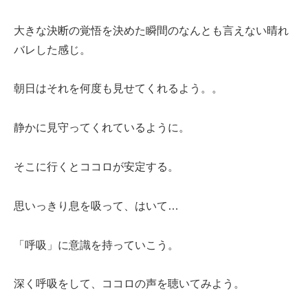
大きな決断の覚悟を決めた瞬間のなんとも言えない晴れ
バレした感じ。
朝日はそれを何度も見せてくれるよう。。
静かに見守ってくれているように。
そこに行くとココロが安定する。
思いっきり息を吸って、はいて…
「呼吸」に意識を持っていこう。
深く呼吸をして、ココロの声を聴いてみよう。