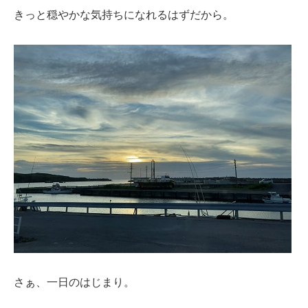
きっと穏やかな気持ちになれるはずだから。
さぁ、一日のはじまり。