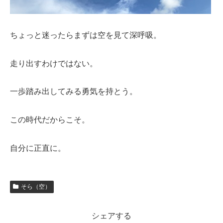
ちょっと迷ったらまずは空を見て深呼吸。
走り出すわけではない。
一歩踏み出してみる勇気を持とう。
この時代だからこそ。
自分に正直に。
そら（空）
シェアする