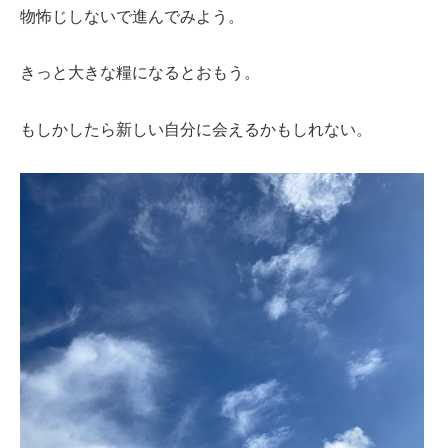
物怖じしないで進んでみよう。
きっと大きな糧になるとおもう。
もしかしたら新しい自分に会えるかもしれない。