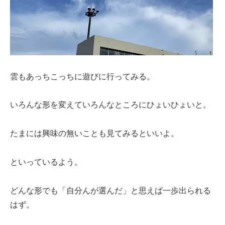
雲もあっちこっちに遊びに行ってみる。
いろんな形を変えていろんなところにひょいひょいと。
たまには興味の無いことも見てみるといいよ。
といっているよう。
どんな形でも「自分んが選んだ」と思えば一歩出られる
はず。